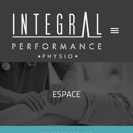
ESPACE