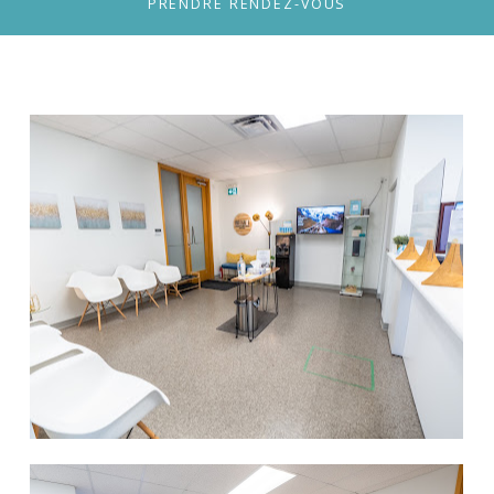
PRENDRE RENDEZ-VOUS