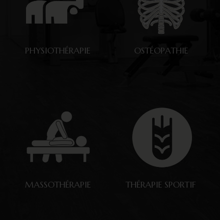
PHYSIOTHÉRAPIE
OSTÉOPATHIE
MASSOTHÉRAPIE
THÉRAPIE SPORTIF