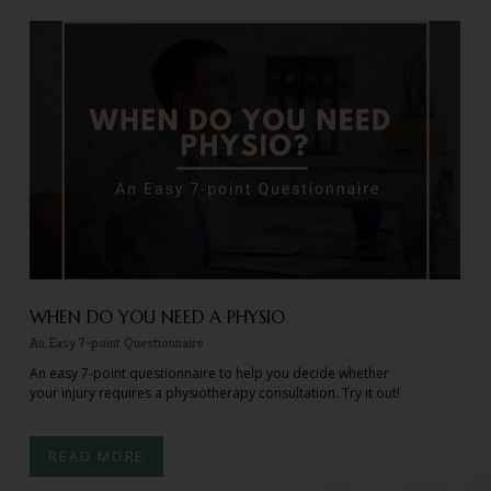
WHEN DO YOU NEED A PHYSIO
An Easy 7-point Questionnaire
An easy 7-point questionnaire to help you decide whether
your injury requires a physiotherapy consultation. Try it out!
READ MORE