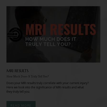
MRI RESULTS
How Much Does It Truly Tell You?
Does your MRI results truly correlate with your current injury?
Here we look into the significance of MRI results and what
they truly tell you.
READ MORE