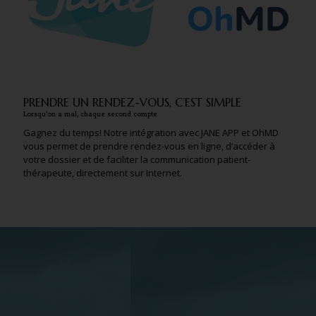
PRENDRE UN RENDEZ-VOUS, C’EST SIMPLE
Lorsqu’on a mal, chaque second compte
Gagnez du temps! Notre intégration avec JANE APP et OhMD
vous permet de prendre rendez-vous en ligne, d’accéder à
votre dossier et de faciliter la communication patient-
thérapeute, directement sur Internet.
★★★★★