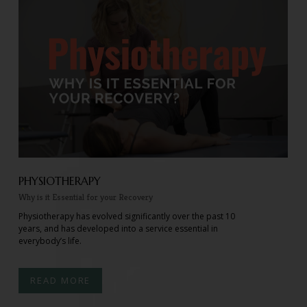
PHYSIOTHERAPY
Why is it Essential for your Recovery
Physiotherapy has evolved significantly over the past 10
years, and has developed into a service essential in
everybody’s life.
READ MORE