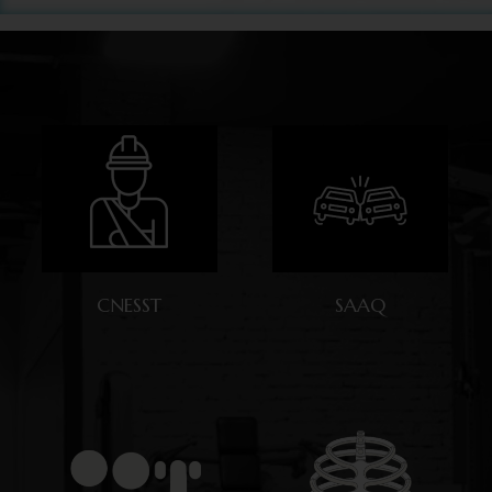
CNESST
SAAQ