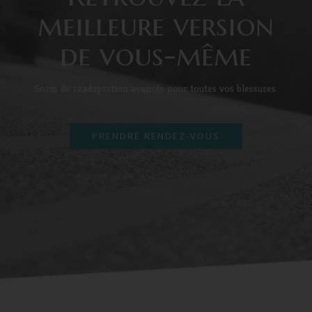
meilleure version
de vous-même
Soins de réadaptation avancés pour toutes vos blessures.
PRENDRE RENDEZ-VOUS