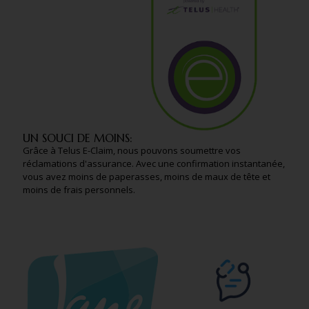
UN SOUCI DE MOINS:
Grâce à Telus E-Claim, nous pouvons soumettre vos
réclamations d'assurance. Avec une confirmation instantanée,
vous avez moins de paperasses, moins de maux de tête et
moins de frais personnels.